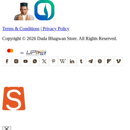
Terms & Conditions
|
Privacy Policy
Copyright ©
2026
Dada Bhagwan Store. All Rights Reserved.