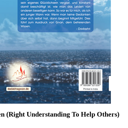
en (Right Understanding To Help Others)