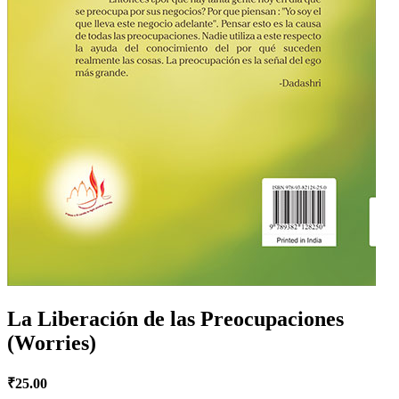
La Liberación de las Preocupaciones
(Worries)
₹
25.00