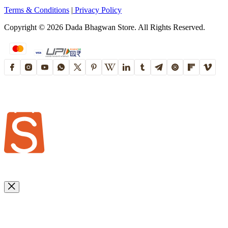
Terms & Conditions
|
Privacy Policy
Copyright ©
2026
Dada Bhagwan Store. All Rights Reserved.