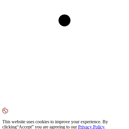
This website uses cookies to improve your experience. By
clicking
“Accept”
you are agreeing to our
Privacy Policy
.